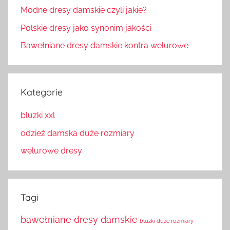
Modne dresy damskie czyli jakie?
Polskie dresy jako synonim jakości
Bawełniane dresy damskie kontra welurowe
Kategorie
bluzki xxl
odzież damska duże rozmiary
welurowe dresy
Tagi
bawełniane dresy damskie
bluzki duże rozmiary