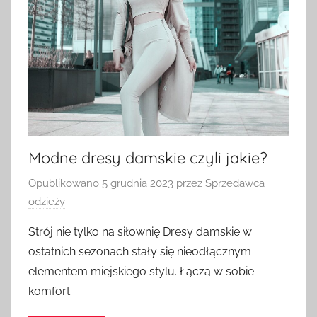
Modne dresy damskie czyli jakie?
Opublikowano
5 grudnia 2023
przez
Sprzedawca
odzieży
Strój nie tylko na siłownię Dresy damskie w
ostatnich sezonach stały się nieodłącznym
elementem miejskiego stylu. Łączą w sobie
komfort